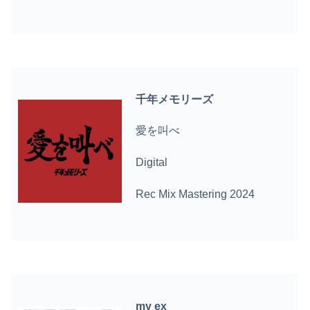
千年メモリーズ
愛を叫べ
Digital
Rec Mix Mastering 2024
my ex