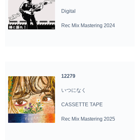
Digital
Rec Mix Mastering 2024
12279
いつになく
CASSETTE TAPE
Rec Mix Mastering 2025