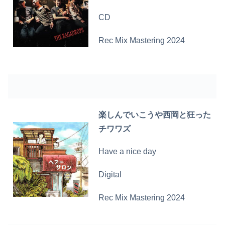
CD
Rec Mix Mastering 2024
楽しんでいこうや西岡と狂った
チワワズ
Have a nice day
Digital
Rec Mix Mastering 2024