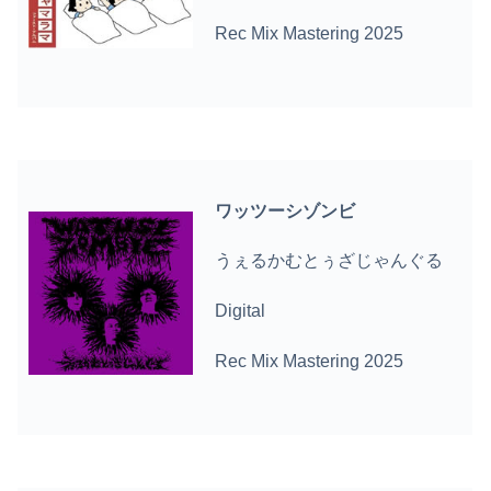
Rec Mix Mastering 2025
ワッツーシゾンビ
うぇるかむとぅざじゃんぐる
Digital
Rec Mix Mastering 2025