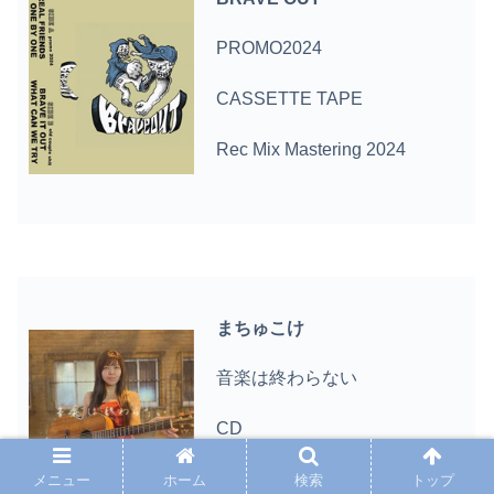
PROMO2024
CASSETTE TAPE
Rec Mix Mastering 2024
まちゅこけ
音楽は終わらない
CD
Rec Mix Mastering 2024
メニュー
ホーム
検索
トップ