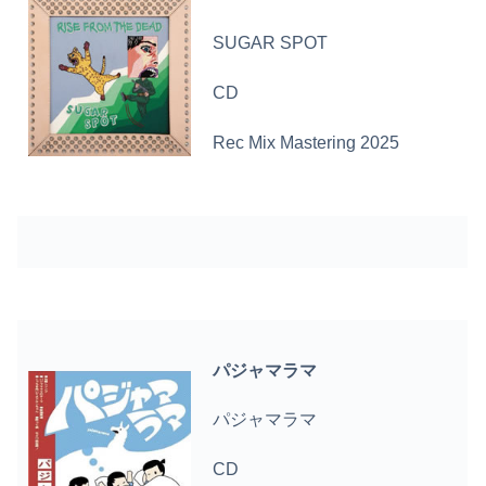
SUGAR SPOT
CD
Rec Mix Mastering 2025
パジャマラマ
パジャマラマ
CD