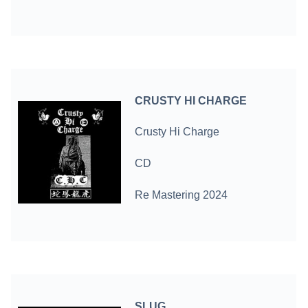
CRUSTY HI CHARGE
Crusty Hi Charge
CD
Re Mastering 2024
SLUG