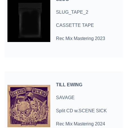
SLUG_TAPE_2
CASSETTE TAPE
Rec Mix Mastering 2023
TILL EWING
SAVAGE
Split CD w.SCENE SICK
Rec Mix Mastering 2024