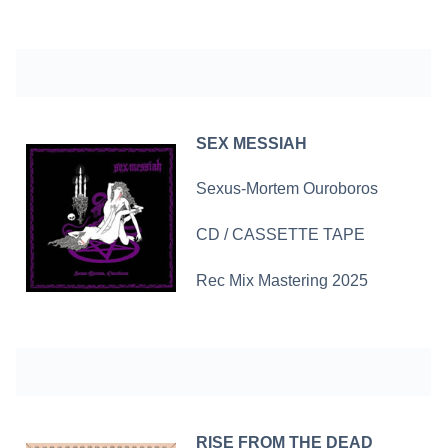
SEX MESSIAH
Sexus-Mortem Ouroboros
CD /
CASSETTE TAPE
Rec Mix Mastering 2025
RISE FROM THE DEAD