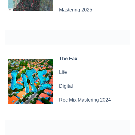
Mastering 2025
The Fax
Life
Digital
Rec Mix Mastering 2024