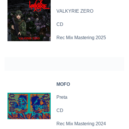
VALKYRIE ZERO
CD
Rec Mix Mastering 2025
MOFO
Preta
CD
Rec Mix Mastering 2024