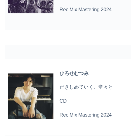
Rec Mix Mastering 2024
ひろせむつみ
だきしめていく、堂々と
CD
Rec Mix Mastering 2024