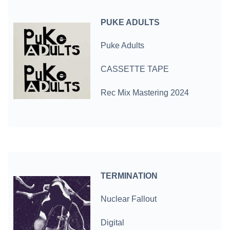
PUKE ADULTS
Puke Adults
CASSETTE TAPE
Rec Mix Mastering 2024
TERMINATION
Nuclear Fallout
Digital