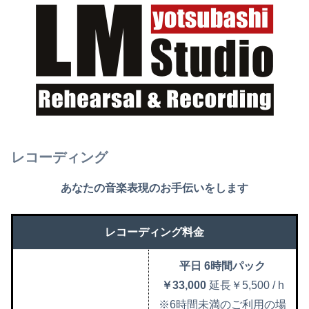
レコーディング
あなたの音楽表現のお手伝いをします
レコーディング料金
平日 6時間パック
￥33,000
延長￥5,500 / h
※6時間未満のご利用の場