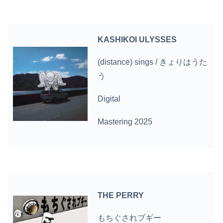
KASHIKOI ULYSSES
(distance) sings / きょりはうた
う
Digital
Mastering 2025
THE PERRY
もちぐされブギー