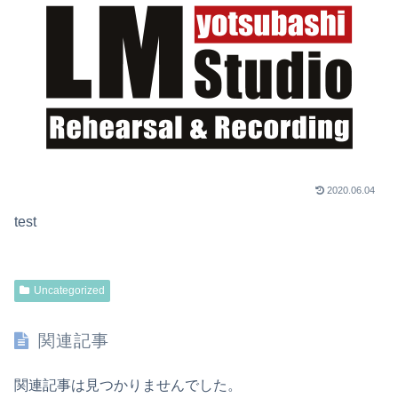
2020.06.04
test
Uncategorized
関連記事
関連記事は見つかりませんでした。